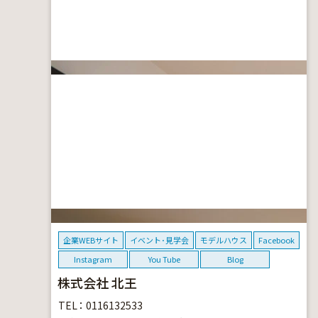
企業WEBサイト
イベント･見学会
モデルハウス
Facebook
Instagram
You Tube
Blog
株式会社 北王
TEL
0116132533