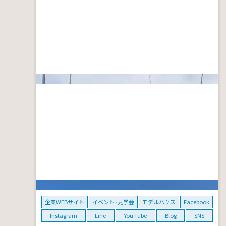
企業WEBサイト
イベント･見学会
モデルハウス
Facebook
Instagram
Line
You Tube
Blog
SNS