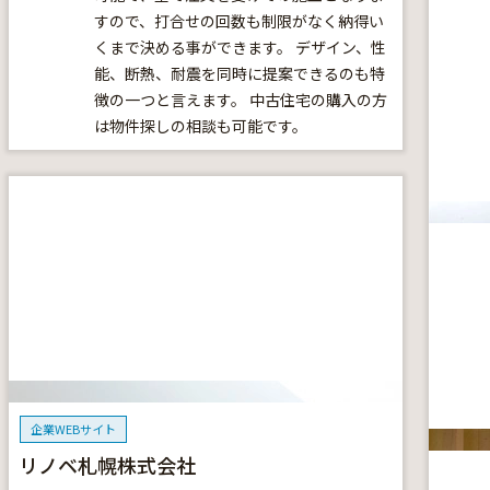
すので、打合せの回数も制限がなく納得い
くまで決める事ができます。 デザイン、性
能、断熱、耐震を同時に提案できるのも特
徴の一つと言えます。 中古住宅の購入の方
は物件探しの相談も可能です。
企業WEBサイト
リノベ札幌株式会社