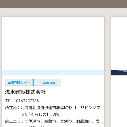
企業WEBサイト
Instagram
浅水建設株式会社
TEL
0142237285
所在地
北海道北海道伊達市鹿島町48-1 リビングプ
ラザ「くらしの杜」2階
施工エリア
伊達市、室蘭市、登別市、洞爺湖町、豊