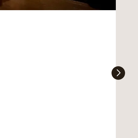
After