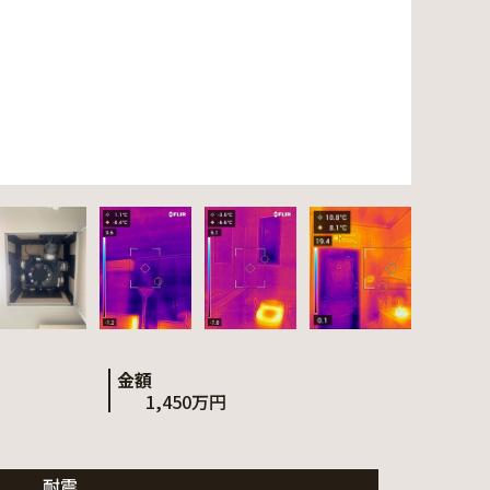
金額
1,450万円
耐震