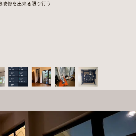
熱改修を出来る限り行う