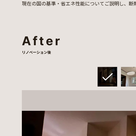
現在の国の基準・省エネ性能についてご説明し、断
After
リノベーション後