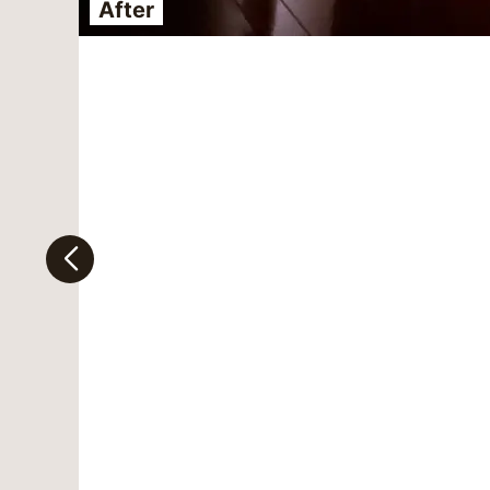
After