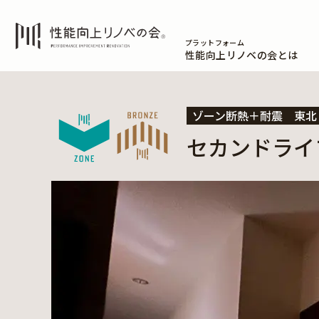
プラットフォーム
性能向上リノベの会とは
ゾーン断熱＋耐震
東北
セカンドライ