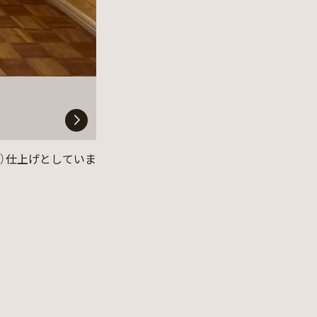
）仕上げとしていま