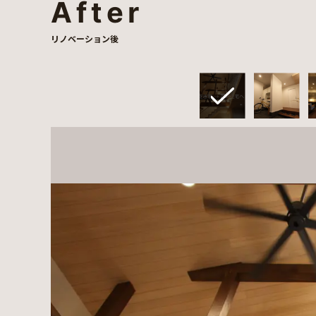
After
リノベーション後