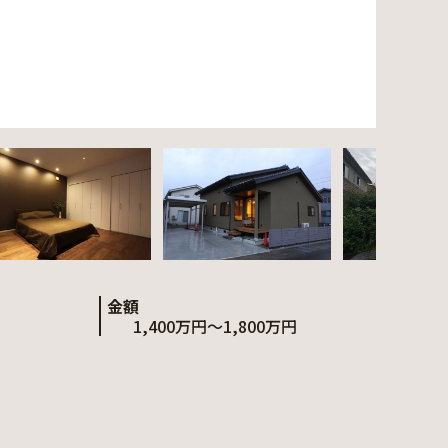
金額
1,400万円～1,800万円