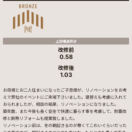
上部構造評点
改修前
0.58
改修後
1.03
お母様とお二人住まいになったご子息様が、リノベーションをお考
えで弊社のイベントにご来場下さいました。建替えも考慮に入れて
おられましたが、相談の結果、リノベーションになりました。
築年数、また今後も長く安全で快適に暮らす事を考慮して、耐震改
修と断熱リフォームも提案致しました。
リノベーション前は、冬の朝起きるのが寒くてこわいぐらいだった