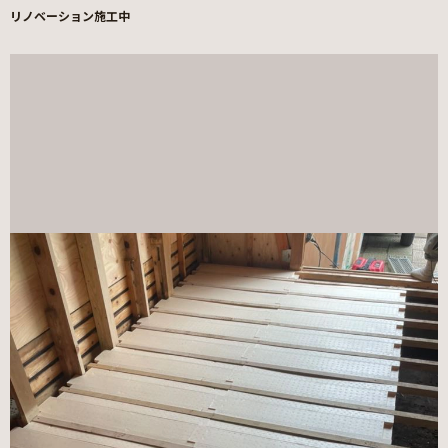
リノベーション施工中