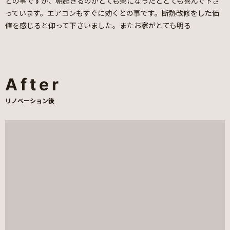
との事ですが、朝起きるのがとても楽になったととても喜んで下さ
っています。エアコンもすぐに効くとの事です。断熱改修をした価
値を感じると仰って下さいました。またお家がとても明る
After
リノベーション後