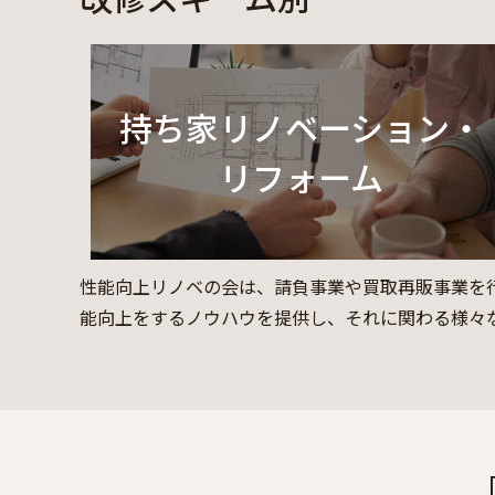
持ち家リノベーション・
リフォーム
性能向上リノベの会は、請負事業や買取再販事業を
能向上をするノウハウを提供し、それに関わる様々