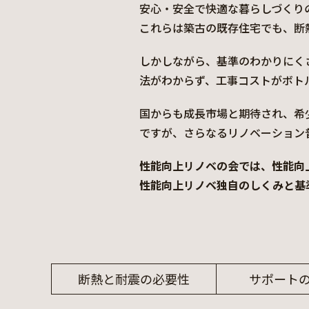
安心・安全で快適な暮らしづくり
これらは築古の既存住宅でも、断
しかしながら、基準のわかりにく
法がわからず、工事コストがボト
国からも成長市場と期待され、希
ですが、さらなるリノベーション
性能向上リノベの会では、性能向
性能向上リノベ独自のしくみと基準
断熱と耐震の必要性
サポート