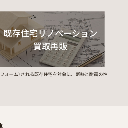
既存住宅リノベーション
買取再販
フォーム）される既存住宅を対象に、断熱と耐震の性
準