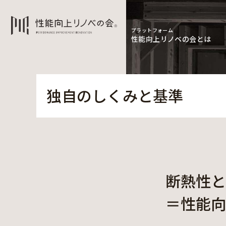
プラットフォーム
性能向上リノベの会とは
独自のしくみと基準
断熱性と
＝性能向