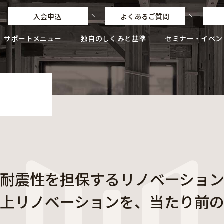
入会申込
よくあるご質問
サポートメニュー
独自のしくみと基準
セミナー・イベン
独自のしくみと基準
独自のフローと業務ポイント
耐震性を担保するリノベーショ
上リノベーションを、当たり前