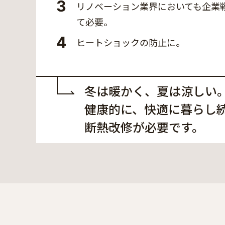
3
リノベーション業界においても企業
て必要。
4
ヒートショックの防止に。
冬は暖かく、夏は涼しい
健康的に、快適に暮らし
断熱改修が必要です。