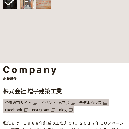
Company
企業紹介
株式会社 増子建築工業
企業WEBサイト
イベント･見学会
モデルハウス
Facebook
Instagram
Blog
私たちは、１９６８年創業の工務店です。２０１７年にリノベーシ