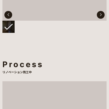
Process
リノベーション施工中