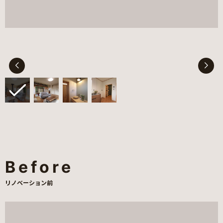
Before
リノベーション前