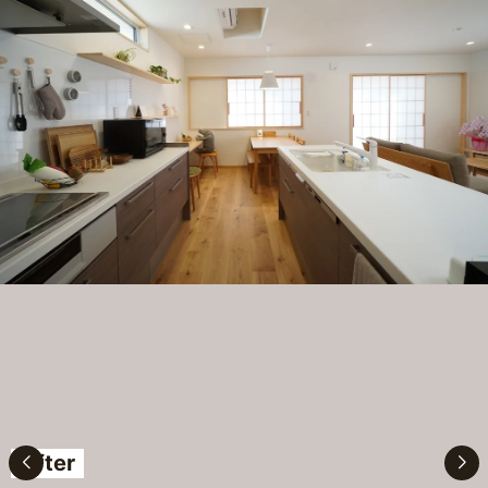
After