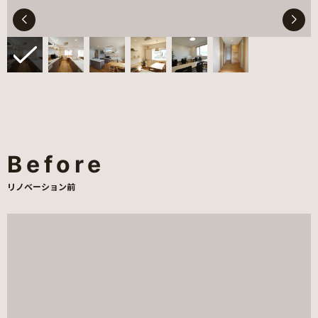
Before
リノベーション前