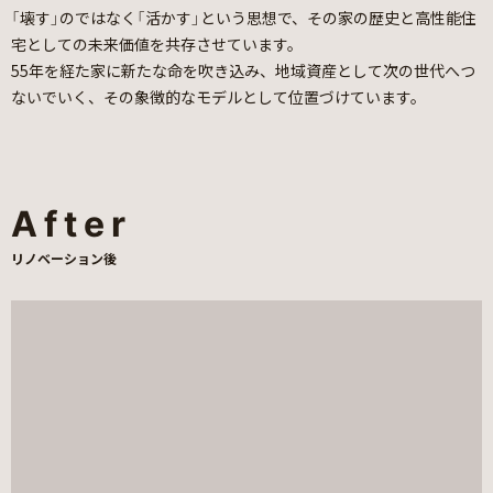
「壊す」のではなく「活かす」という思想で、その家の歴史と高性能住
宅としての未来価値を共存させています。
55年を経た家に新たな命を吹き込み、地域資産として次の世代へつ
ないでいく、その象徴的なモデルとして位置づけています。
After
リノベーション後