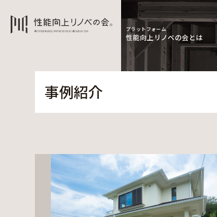
プラットフォーム
性能向上リノベの会とは
事例紹介