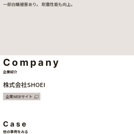
一部白蟻被害あり。 耐震性能も向上。
Company
企業紹介
株式会社SHOEI
企業WEBサイト
Case
他の事例をみる