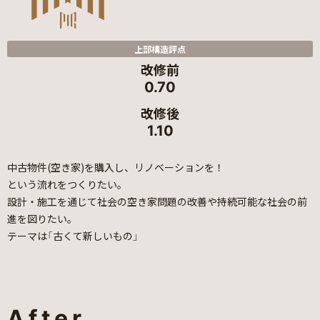
上部構造評点
改修前
0.70
改修後
1.10
中古物件(空き家)を購入し、リノベーションを！
という流れをつくりたい。
設計・施工を通じて社会の空き家問題の改善や持続可能な社会の前
進を図りたい。
テーマは「古くて新しいもの」
After