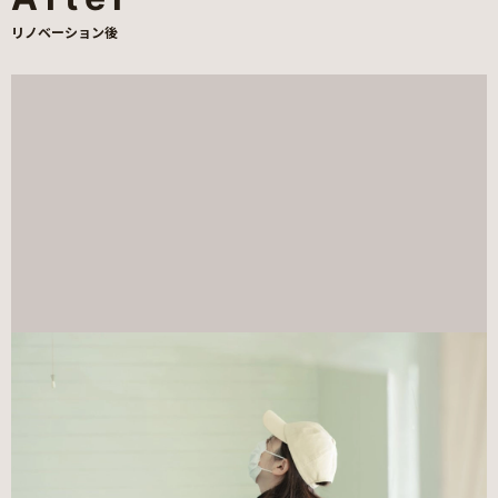
リノベーション後