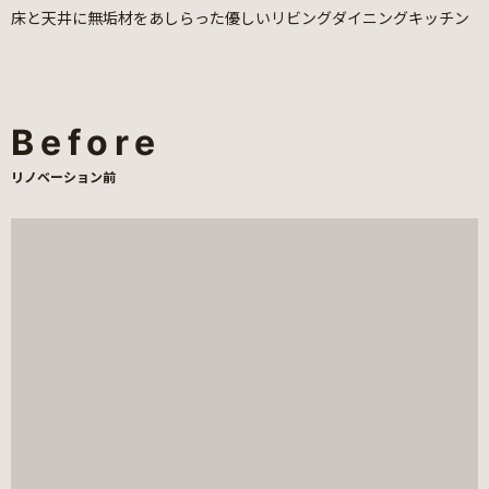
床と天井に無垢材をあしらった優しいリビングダイニングキッチン
Before
リノベーション前