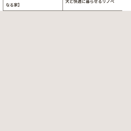
犬と快適に暮らせるリノベ
なる家】