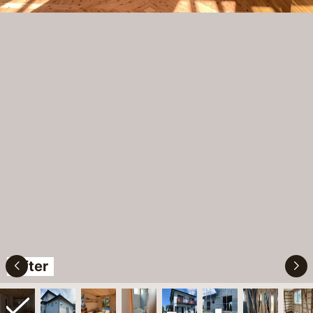
After