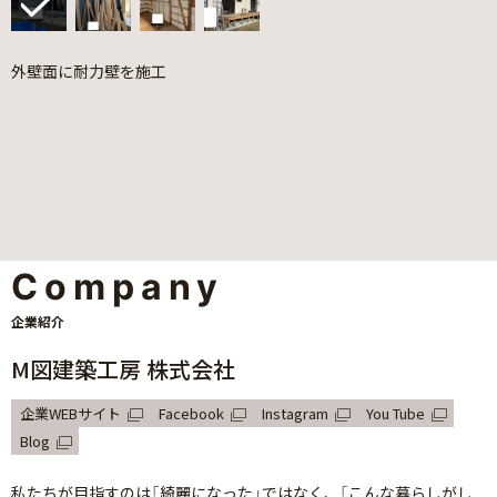
外壁面に耐力壁を施工
Company
企業紹介
M図建築工房 株式会社
企業WEBサイト
Facebook
Instagram
You Tube
Blog
私たちが目指すのは「綺麗になった」ではなく、「こんな暮らしがし