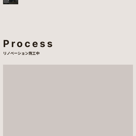
Process
リノベーション施工中