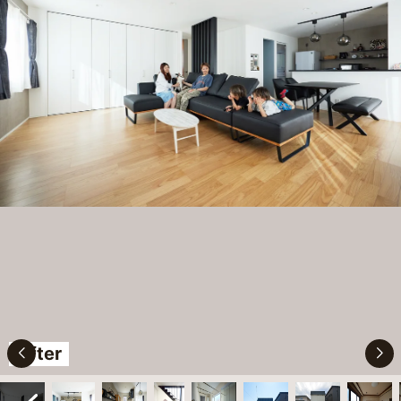
After