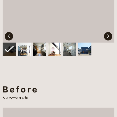
Before
リノベーション前