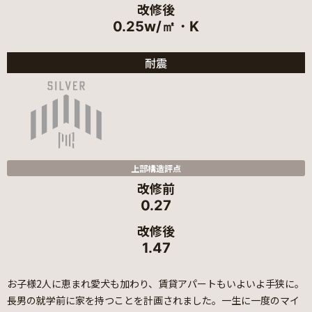
改修後
0.25w/㎡・K
耐震
上部構造評点
改修前
0.27
改修後
1.47
お子様2人に恵まれ愛犬も加わり、賃貸アパートもいよいよ手狭に。
長男の就学前に家を持つことを計画されました。一生に一度のマイ