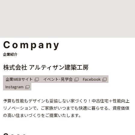
Company
企業紹介
株式会社 アルティザン建築工房
企業WEBサイト
イベント･見学会
Facebook
Instagram
予算も性能もデザインも妥協しない家づくり！中古住宅＋性能向上
リノベーションで、ご家族がいつまでも快適に暮らせる、資産価値
の高い住まいづくりをご提案いたします。