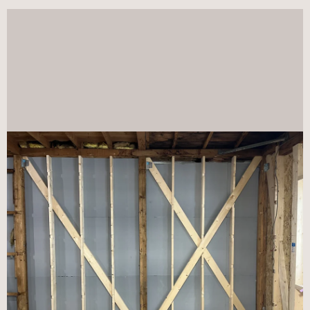
改修前1F
改修前1F
改修前2F
改修前2F
改修後1F
改修後1F
改修前2F
改修前2F