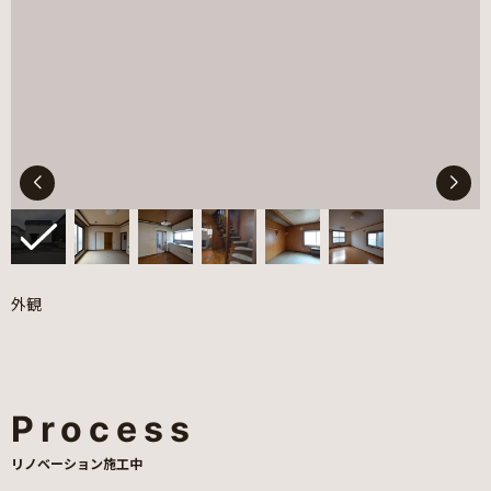
外観
Process
リノベーション施工中