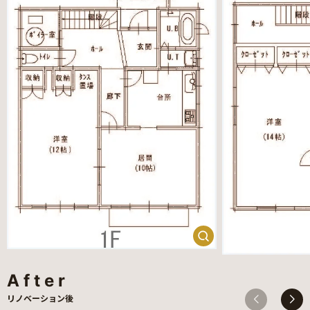
After
リノベーション後