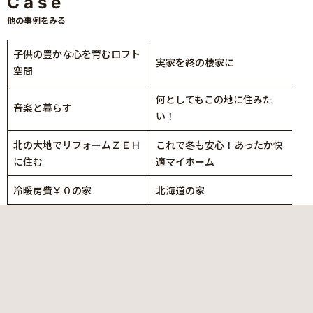
Case
他の事例をみる
子供の豊かな心を育むロフト
実家を終の棲家に
空間
何としてもこの地に住みた
音楽と暮らす
い！
北の大地でリフォームＺＥＨ
これで冬も安心！あったか快
に住む
適マイホーム
冷暖房費￥０の家
北海道の家