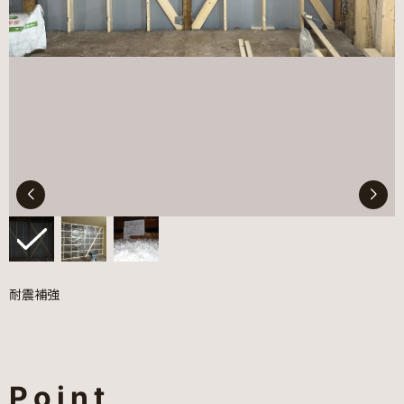
耐震補強
Point