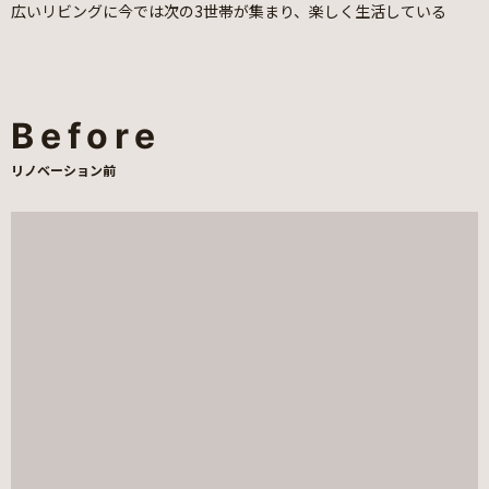
広いリビングに今では次の3世帯が集まり、楽しく生活している
Before
リノベーション前