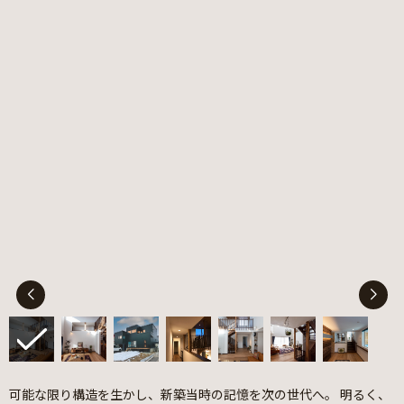
可能な限り構造を生かし、新築当時の記憶を次の世代へ。 明るく、