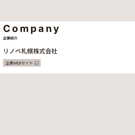
Company
企業紹介
リノベ札幌株式会社
企業WEBサイト