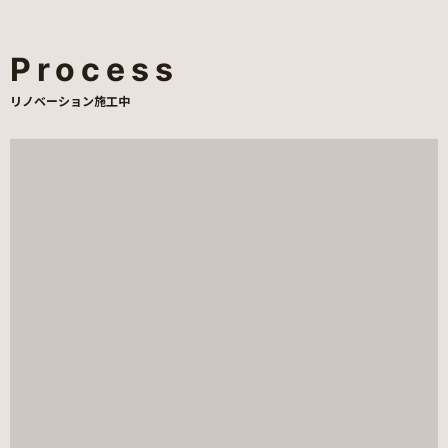
Process
リノベーション施工中