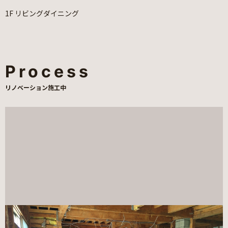
1F リビングダイニング
Process
リノベーション施工中