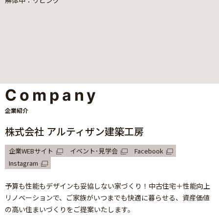
解体中：リビング
Company
企業紹介
株式会社 アルティザン建築工房
企業WEBサイト
イベント･見学会
Facebook
Instagram
予算も性能もデザインも妥協しない家づくり！中古住宅＋性能向上
リノベーションで、ご家族がいつまでも快適に暮らせる、資産価値
の高い住まいづくりをご提案いたします。