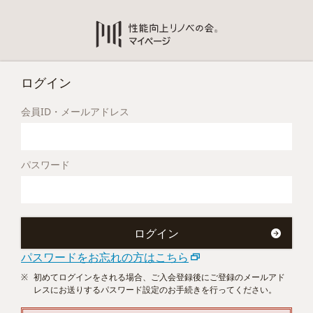
ログイン
会員ID・メールアドレス
パスワード
パスワードをお忘れの方はこちら
初めてログインをされる場合、ご入会登録後にご登録のメールアド
レスにお送りするパスワード設定のお手続きを行ってください。