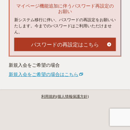
マイページ機能追加に伴うパスワード再設定の
お願い
新システム移行に伴い、パスワードの再設定をお願いい
たします。今までのパスワードはご利用いただけませ
ん。
パスワードの再設定はこちら
新規入会をご希望の場合
新規入会をご希望の場合はこちら
利用規約(個人情報保護方針)