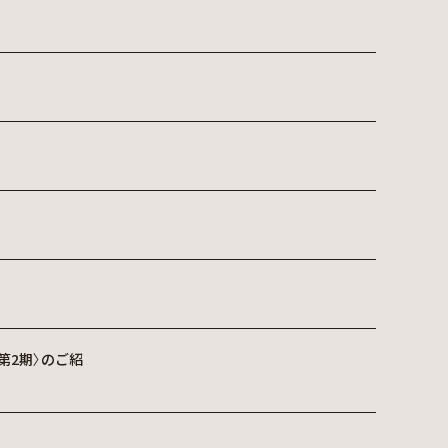
第2期〉のご紹