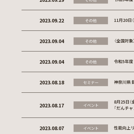
2023.09.22
11月20
その他
2023.09.04
〈全国対
その他
2023.09.04
令和5年度
その他
2023.08.18
神奈川県 
セミナー
8月25日
2023.08.17
イベント
「だんチャ
2023.08.07
性能向上
イベント