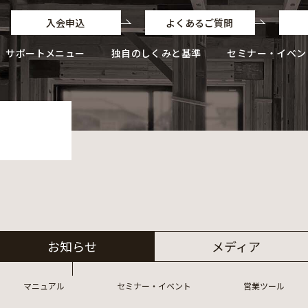
入会申込
よくあるご質問
サポートメニュー
独自のしくみと基準
セミナー・イベン
独自のしくみと基準
独自のフローと業務ポイント
お知らせ
メディア
マニュアル
セミナー・イベント
営業ツール