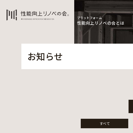
プラットフォーム
性能向上リノベの会とは
お知らせ
すべて