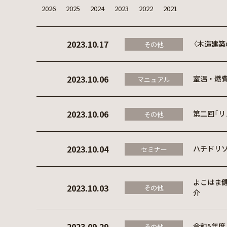
2026
2025
2024
2023
2022
2021
2023.10.17
〈木造建
その他
2023.10.06
室温・燃
マニュアル
2023.10.06
第二回「
その他
2023.10.04
ハチドリ
セミナー
よこはま
2023.10.03
その他
介
2023.09.29
令和5年度
その他