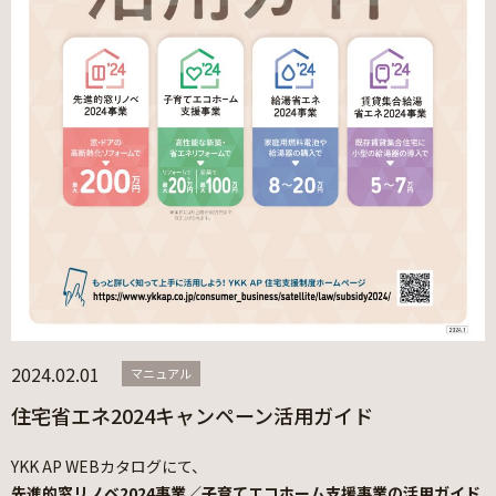
2024.02.01
マニュアル
住宅省エネ2024キャンペーン活用ガイド
YKK AP WEBカタログにて、
先進的窓リノベ2024事業／子育てエコホーム支援事業の活用ガイド