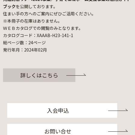
ブック
を公開しております。
住まい手の方へのご案内にぜひご活用ください。
※本冊子の在庫はありません。
ＷＥＢカタログでの閲覧のみとなります。
カタログコード：XAAAB-H23-141-1
総ページ数：24ページ
発行年月：2024年02月
詳しくはこちら
入会申込
お問い合せ