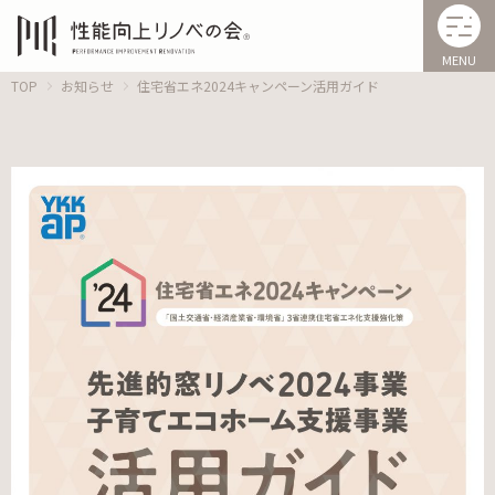
MENU
TOP
お知らせ
住宅省エネ2024キャンペーン活用ガイド