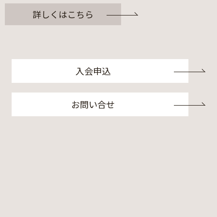
詳しくはこちら
入会申込
お問い合せ