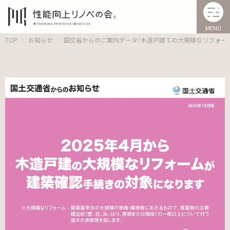
MENU
TOP
お知らせ
国交省からのご案内データ「木造戸建ての大規模なリフォー