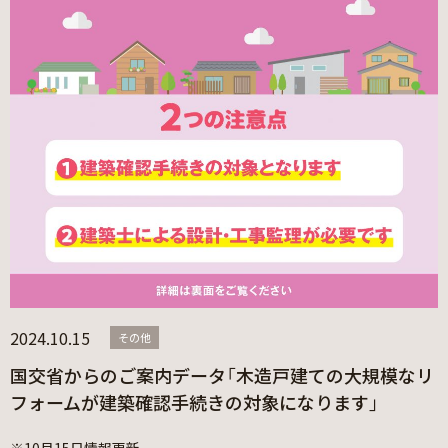
2024.10.15
その他
国交省からのご案内データ「木造戸建ての大規模なリ
フォームが建築確認手続きの対象になります」
※10月15日情報更新