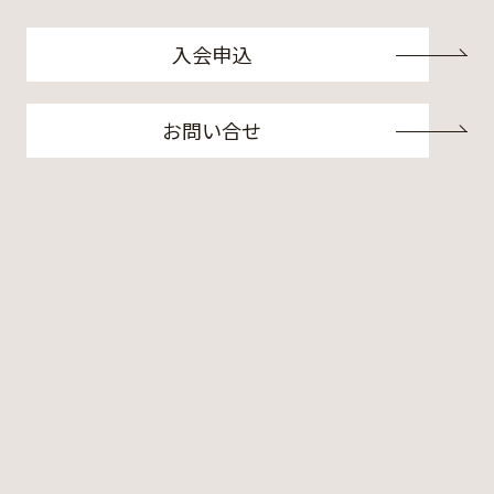
入会申込
お問い合せ