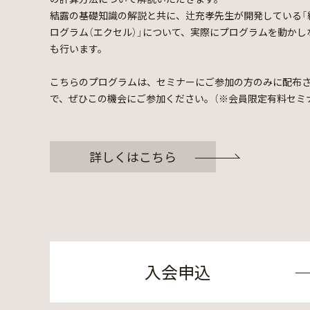
結露の基礎知識の解説と共に、辻充孝先生が開発している「
ログラム（エクセル）」について、実際にプログラムを動かし
も行います。
こちらのプログラムは、セミナーにご参加の方のみに配布
で、ぜひこの機会にご参加ください。（※会員限定有料セミ
詳しくはこちら
入会申込