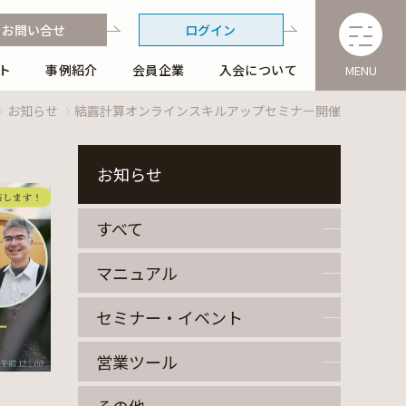
お問い合せ
ログイン
ト
事例紹介
会員企業
入会について
MENU
お知らせ
結露計算オンラインスキルアップセミナー開催
お知らせ
すべて
マニュアル
セミナー・イベント
営業ツール