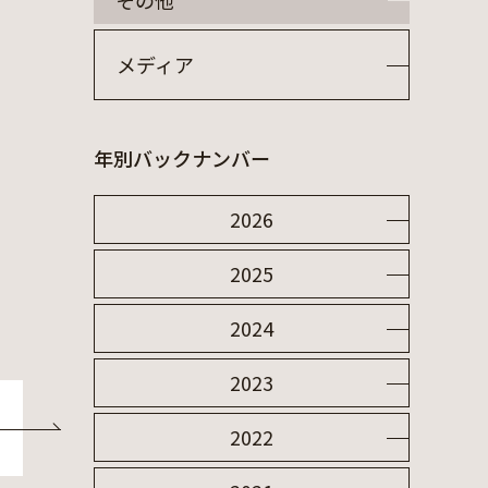
その他
メディア
年別バックナンバー
2026
2025
2024
2023
2022