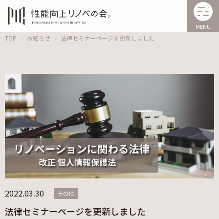
MENU
TOP
お知らせ
法律セミナーページを更新しました
2022.03.30
その他
法律セミナーページを更新しました