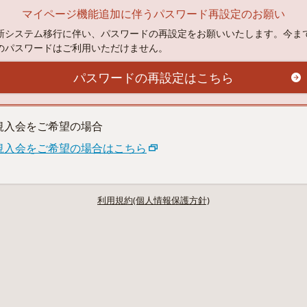
マイページ機能追加に伴うパスワード再設定のお願い
新システム移行に伴い、パスワードの再設定をお願いいたします。今ま
のパスワードはご利用いただけません。
パスワードの再設定はこちら
規入会をご希望の場合
規入会をご希望の場合はこちら
利用規約(個人情報保護方針)