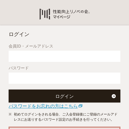
ログイン
会員ID・メールアドレス
パスワード
パスワードをお忘れの方はこちら
初めてログインをされる場合、ご入会登録後にご登録のメールアド
レスにお送りするパスワード設定のお手続きを行ってください。