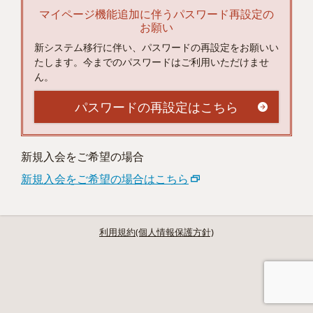
マイページ機能追加に伴うパスワード再設定の
お願い
新システム移行に伴い、パスワードの再設定をお願いい
たします。今までのパスワードはご利用いただけませ
ん。
パスワードの再設定はこちら
新規入会をご希望の場合
新規入会をご希望の場合はこちら
利用規約(個人情報保護方針)