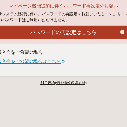
マイページ機能追加に伴うパスワード再設定のお願い
新システム移行に伴い、パスワードの再設定をお願いいたします。今ま
のパスワードはご利用いただけません。
パスワードの再設定はこちら
規入会をご希望の場合
規入会をご希望の場合はこちら
利用規約(個人情報保護方針)