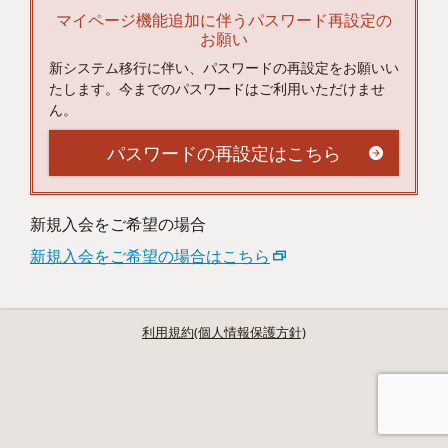
マイページ機能追加に伴うパスワード再設定の
お願い
新システム移行に伴い、パスワードの再設定をお願いい
たします。今までのパスワードはご利用いただけませ
ん。
パスワードの再設定はこちら
新規入会をご希望の場合
新規入会をご希望の場合はこちら
利用規約(個人情報保護方針)