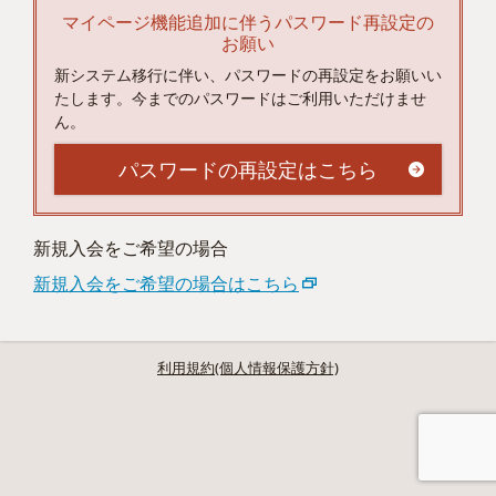
マイページ機能追加に伴うパスワード再設定の
お願い
新システム移行に伴い、パスワードの再設定をお願いい
たします。今までのパスワードはご利用いただけませ
ん。
パスワードの再設定はこちら
新規入会をご希望の場合
新規入会をご希望の場合はこちら
利用規約(個人情報保護方針)