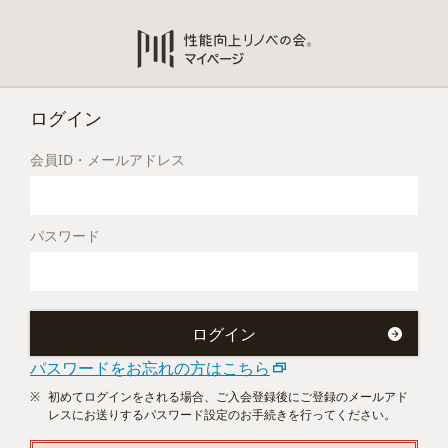
ログイン
会員ID・メールアドレス
パスワード
パスワードをお忘れの方はこちら
初めてログインをされる場合、ご入会登録後にご登録のメールアド
レスにお送りするパスワード設定のお手続きを行ってください。