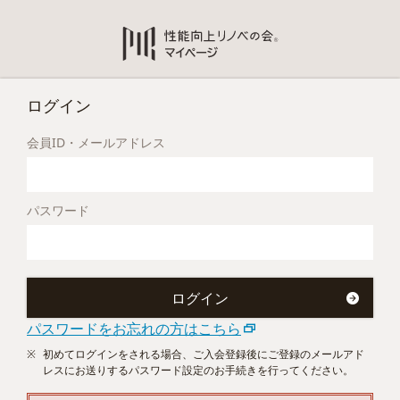
ログイン
会員ID・メールアドレス
パスワード
パスワードをお忘れの方はこちら
初めてログインをされる場合、ご入会登録後にご登録のメールアド
レスにお送りするパスワード設定のお手続きを行ってください。