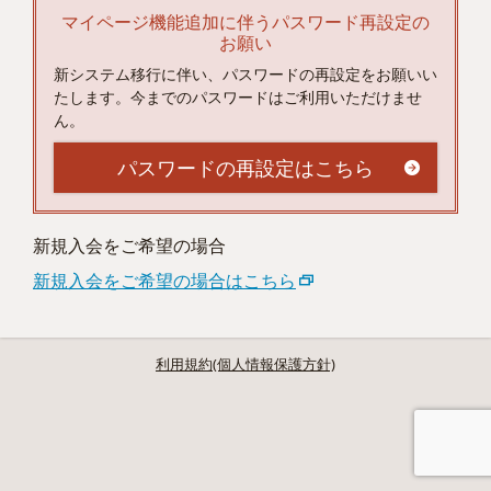
マイページ機能追加に伴うパスワード再設定の
お願い
新システム移行に伴い、パスワードの再設定をお願いい
たします。今までのパスワードはご利用いただけませ
ん。
パスワードの再設定はこちら
新規入会をご希望の場合
新規入会をご希望の場合はこちら
利用規約(個人情報保護方針)