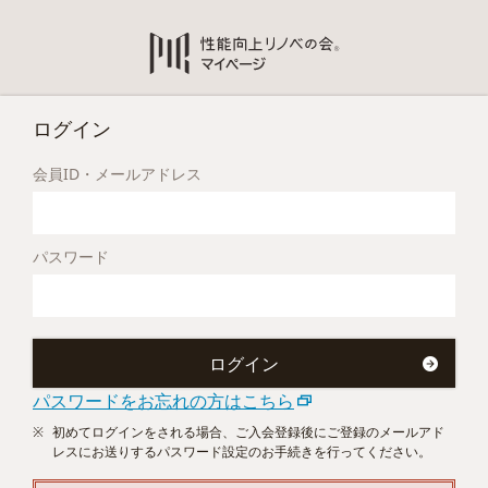
ログイン
会員ID・メールアドレス
パスワード
パスワードをお忘れの方はこちら
初めてログインをされる場合、ご入会登録後にご登録のメールアド
レスにお送りするパスワード設定のお手続きを行ってください。