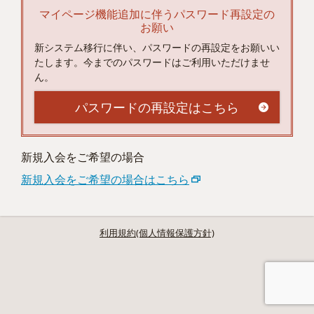
マイページ機能追加に伴うパスワード再設定の
お願い
新システム移行に伴い、パスワードの再設定をお願いい
たします。今までのパスワードはご利用いただけませ
ん。
パスワードの再設定はこちら
新規入会をご希望の場合
新規入会をご希望の場合はこちら
利用規約(個人情報保護方針)