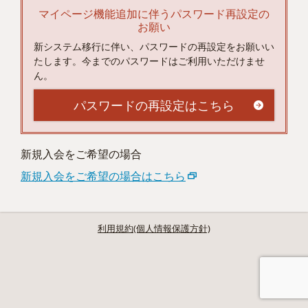
マイページ機能追加に伴うパスワード再設定の
お願い
新システム移行に伴い、パスワードの再設定をお願いい
たします。今までのパスワードはご利用いただけませ
ん。
パスワードの再設定はこちら
新規入会をご希望の場合
新規入会をご希望の場合はこちら
利用規約(個人情報保護方針)