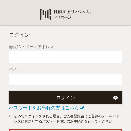
ログイン
会員ID・メールアドレス
パスワード
パスワードをお忘れの方はこちら
初めてログインをされる場合、ご入会登録後にご登録のメールアド
レスにお送りするパスワード設定のお手続きを行ってください。