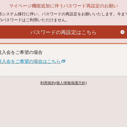
マイページ機能追加に伴うパスワード再設定のお願い
新システム移行に伴い、パスワードの再設定をお願いいたします。今ま
のパスワードはご利用いただけません。
パスワードの再設定はこちら
規入会をご希望の場合
規入会をご希望の場合はこちら
利用規約(個人情報保護方針)