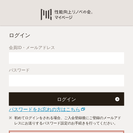
ログイン
会員ID・メールアドレス
パスワード
パスワードをお忘れの方はこちら
初めてログインをされる場合、ご入会登録後にご登録のメールアド
レスにお送りするパスワード設定のお手続きを行ってください。