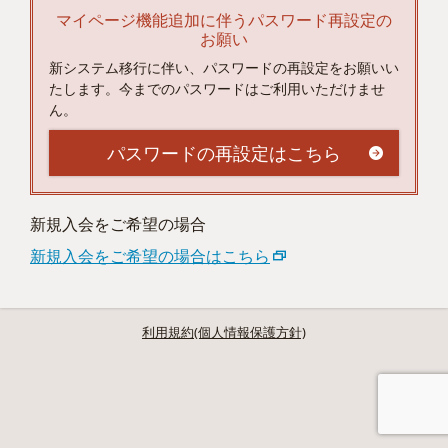
マイページ機能追加に伴うパスワード再設定の
お願い
新システム移行に伴い、パスワードの再設定をお願いい
たします。今までのパスワードはご利用いただけませ
ん。
パスワードの再設定はこちら
新規入会をご希望の場合
新規入会をご希望の場合はこちら
利用規約(個人情報保護方針)