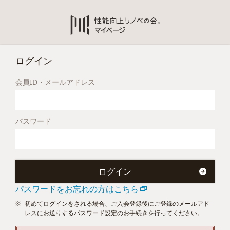
ログイン
会員ID・メールアドレス
パスワード
パスワードをお忘れの方はこちら
初めてログインをされる場合、ご入会登録後にご登録のメールアド
レスにお送りするパスワード設定のお手続きを行ってください。