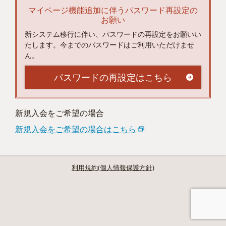
マイページ機能追加に伴うパスワード再設定の
お願い
新システム移行に伴い、パスワードの再設定をお願いい
たします。今までのパスワードはご利用いただけませ
ん。
パスワードの再設定はこちら
新規入会をご希望の場合
新規入会をご希望の場合はこちら
利用規約(個人情報保護方針)